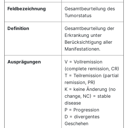
Feldbezeichnung
Gesamtbeurteilung des
Tumorstatus
Definition
Gesamtbeurteilung der
Erkrankung unter
Berücksichtigung aller
Manifestationen.
Ausprägungen
V = Vollremission
(complete remission, CR)
T = Teilremission (partial
remission, PR)
K = keine Änderung (no
change, NC) = stable
disease
P = Progression
D = divergentes
Geschehen