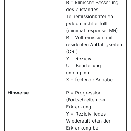
B = klinische Besserung
des Zustandes,
Teilremissionkriterien
jedoch nicht erfüllt
(minimal response, MR)
R = Vollremission mit
residualen Auffälligkeiten
(CRr)
Y = Rezidiv
U = Beurteilung
unmöglich
X = fehlende Angabe
Hinweise
P = Progression
(Fortschreiten der
Erkrankung)
Y = Rezidiv, jedes
Wiederauftreten der
Erkrankung bei