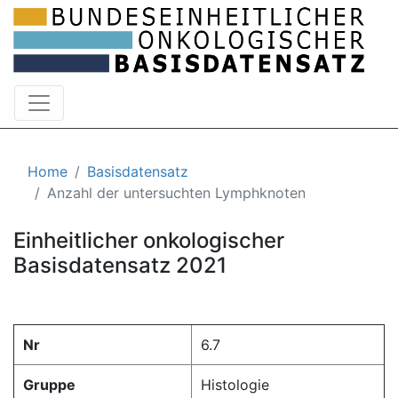
Home
Basisdatensatz
Anzahl der untersuchten Lymphknoten
Einheitlicher onkologischer
Basisdatensatz 2021
Nr
6.7
Gruppe
Histologie