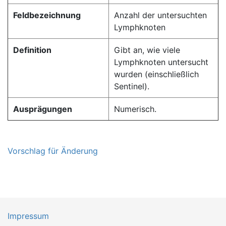
Feldbezeichnung
Anzahl der untersuchten
Lymphknoten
Definition
Gibt an, wie viele
Lymphknoten untersucht
wurden (einschließlich
Sentinel).
Ausprägungen
Numerisch.
Vorschlag für Änderung
Impressum