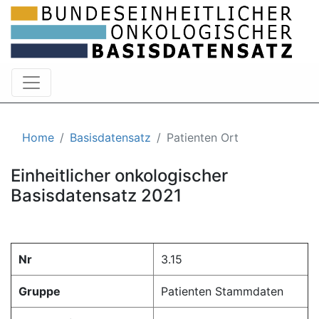
Home
Basisdatensatz
Patienten Ort
Einheitlicher onkologischer
Basisdatensatz 2021
Nr
3.15
Gruppe
Patienten Stammdaten